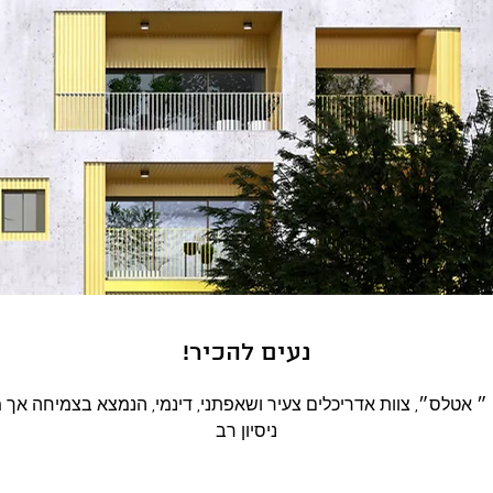
!נעים להכיר
ניסיון רב