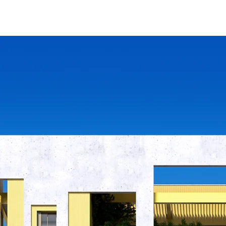
ות מספרים
צרו קשר