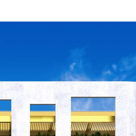
פרוייקטים
תחומי פעילות
לקוח