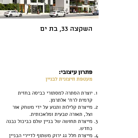
השקצה 33, בת ים
פתרון עיצובי:
מעטפת חיצונית לבניין
יוצרת הסתרה למסתורי כביסה בחזית
קדמית לרח׳ אלתרמן.
מייצרת קלילות ותנוע על ידי משחק אור
וצל, תאורה טבעית ומלאכותית.
מייצרת תחושה של בניין שלם כביכול נבנה
כחדש.
מייצרת חלל גג ירוק משתוף לדיירי הבניין