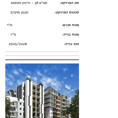
תמ״א 38 - חיזוק ותוספת
סוג הפרויקט:
תכנון מוקדם
סטטוס הפרויקט:
מ״ר
שטח מגרש:
מ״ר
שטח בנייה:
2025/2026
סוף בנייה: